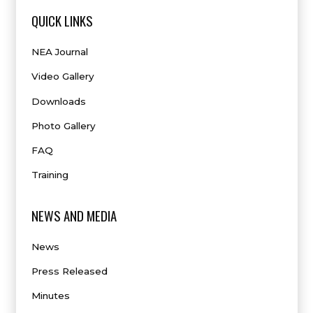
QUICK LINKS
NEA Journal
Video Gallery
Downloads
Photo Gallery
FAQ
Training
NEWS AND MEDIA
News
Press Released
Minutes