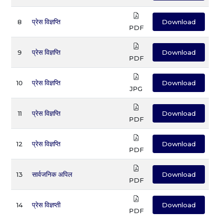
8
प्रेस विज्ञप्ति
Download
PDF
9
प्रेस विज्ञप्ति
Download
PDF
10
प्रेस विज्ञप्ति
Download
JPG
11
प्रेस विज्ञप्ति
Download
PDF
12
प्रेस विज्ञप्ति
Download
PDF
13
सार्वजनिक अपिल
Download
PDF
14
प्रेस विज्ञप्ती
Download
PDF