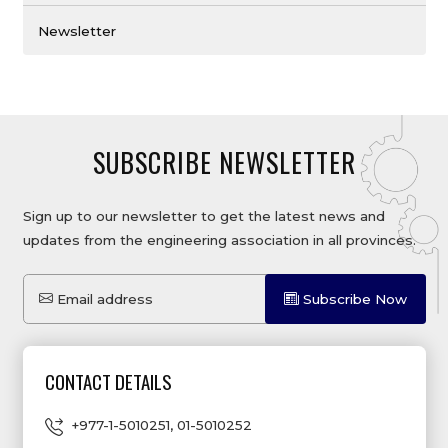
Newsletter
SUBSCRIBE NEWSLETTER
Sign up to our newsletter to get the latest news and
updates from the engineering association in all provinces.
Email address
Subscribe Now
CONTACT DETAILS
+977-1-5010251
,
01-5010252