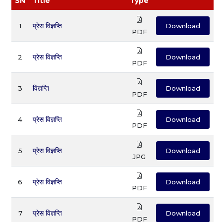
SN
Title
Type
1
प्रेस विज्ञप्ति
Download
PDF
2
प्रेस विज्ञप्ति
Download
PDF
3
विज्ञप्ति
Download
PDF
4
प्रेस विज्ञप्ति
Download
PDF
5
प्रेस विज्ञप्ति
Download
JPG
6
प्रेस विज्ञप्ति
Download
PDF
7
प्रेस विज्ञप्ति
Download
PDF