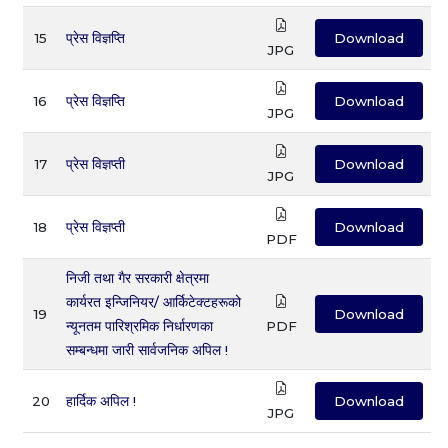
15
प्रेस विज्ञप्ति
Download
JPG
16
प्रेस विज्ञप्ति
Download
JPG
17
प्रेस विज्ञप्ती
Download
JPG
18
प्रेस विज्ञप्ती
Download
PDF
निजी तथा गैर सरकारी क्षेत्रमा
कार्यरत इन्जिनियर/ आर्किटेक्टहरूको
19
Download
न्यूनतम पारिश्रमिक निर्धारणका
PDF
सम्बन्धमा जारी सार्वजनिक अपिल !
20
हार्दिक अपिल !
Download
JPG